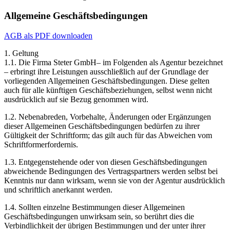
Allgemeine Geschäftsbedingungen
AGB als PDF downloaden
1. Geltung
1.1. Die Firma Steter GmbH– im Folgenden als Agentur bezeichnet
– erbringt ihre Leistungen ausschließlich auf der Grundlage der
vorliegenden Allgemeinen Geschäftsbedingungen. Diese gelten
auch für alle künftigen Geschäftsbeziehungen, selbst wenn nicht
ausdrücklich auf sie Bezug genommen wird.
1.2. Nebenabreden, Vorbehalte, Änderungen oder Ergänzungen
dieser Allgemeinen Geschäftsbedingungen bedürfen zu ihrer
Gültigkeit der Schriftform; das gilt auch für das Abweichen vom
Schriftformerfordernis.
1.3. Entgegenstehende oder von diesen Geschäftsbedingungen
abweichende Bedingungen des Vertragspartners werden selbst bei
Kenntnis nur dann wirksam, wenn sie von der Agentur ausdrücklich
und schriftlich anerkannt werden.
1.4. Sollten einzelne Bestimmungen dieser Allgemeinen
Geschäftsbedingungen unwirksam sein, so berührt dies die
Verbindlichkeit der übrigen Bestimmungen und der unter ihrer