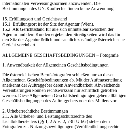
internationalen Verweisungsnormen anzuwenden. Die
Bestimmungen des UN-Kaufrechts finden keine Anwendung.
15. Erfüllungsort und Gerichtsstand
15.1. Erfüllungsort ist der Sitz der Agentur (Wien).
15.2. Als Gerichtsstand für alle sich unmittelbar zwischen der
Agentur und dem Kunden ergebenden Streitigkeiten wird das für
den Sitz der Agentur örtlich und sachlich zuständige österreichische
Gericht vereinbart.
ALLGEMEINE GESCHÄFTSBEDINGUNGEN – Fotografie
1. Anwendbarkeit der Allgemeinen Geschäftsbedingungen
Die österreichischen Berufsfotografen schließen nur zu diesen
Allgemeinen Geschäftsbedingungen ab. Mit der Auftragserteilung
anerkennt der Auftraggeber deren Anwendbarkeit. Abweichende
Vereinbarungen können rechtswirksam nur schriftlich getroffen
werden. Diese Allgemeinen Geschäftsbedingungen gehen allfälligen
Geschäftsbedingungen des Auftraggebers oder des Mittlers vor.
2. Urheberrechtliche Bestimmungen
2.1. Alle Urheber- und Leistungsschutzrechte des
Lichtbildherstellers (§§ 1, 2 Abs. 2, 73ff UrhG) stehen dem
Fotografen zu. Nutzungsbewilligungen (Veröffentlichungsrechte